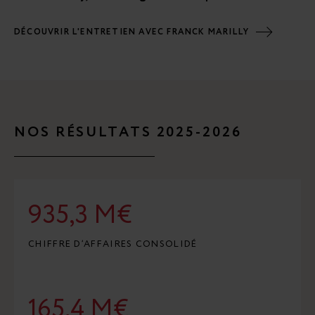
DÉCOUVRIR L'ENTRETIEN AVEC FRANCK MARILLY
NOS RÉSULTATS 2025-2026
935,3 M€
CHIFFRE D’AFFAIRES CONSOLIDÉ
165,4 M€