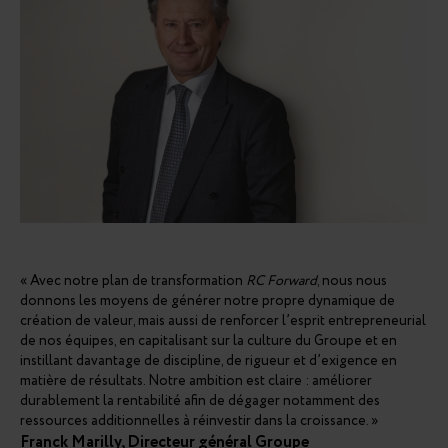
« Avec notre plan de transformation
RC Forward
, nous nous
donnons les moyens de générer notre propre dynamique de
création de valeur, mais aussi de renforcer l’esprit entrepreneurial
de nos équipes, en capitalisant sur la culture du Groupe et en
instillant davantage de discipline, de rigueur et d’exigence en
matière de résultats. Notre ambition est claire : améliorer
durablement la rentabilité afin de dégager notamment des
ressources additionnelles à réinvestir dans la croissance. »
Franck Marilly, Directeur général Groupe