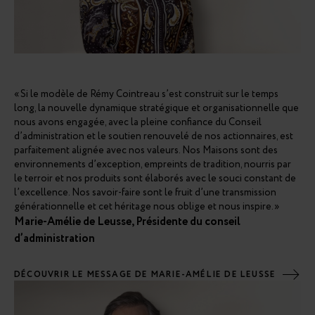
« Si le modèle de Rémy Cointreau s’est construit sur le temps
long, la nouvelle dynamique stratégique et organisationnelle que
nous avons engagée, avec la pleine confiance du Conseil
d’administration et le soutien renouvelé de nos actionnaires, est
parfaitement alignée avec nos valeurs. Nos Maisons sont des
environnements d’exception, empreints de tradition, nourris par
le terroir et nos produits sont élaborés avec le souci constant de
l’excellence. Nos savoir-faire sont le fruit d’une transmission
générationnelle et cet héritage nous oblige et nous inspire. »
Marie-Amélie de Leusse, Présidente du conseil
d’administration
DÉCOUVRIR LE MESSAGE DE MARIE-AMÉLIE DE LEUSSE