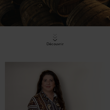
Découvrir