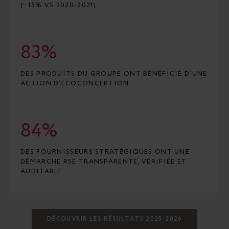
(−15% VS 2020-2021)
83%
DES PRODUITS DU GROUPE ONT BÉNÉFICIÉ D’UNE
ACTION D’ÉCOCONCEPTION
84%
DES FOURNISSEURS STRATÉGIQUES ONT UNE
DÉMARCHE RSE TRANSPARENTE, VÉRIFIÉE ET
AUDITABLE
DÉCOUVRIR LES RÉSULTATS 2025-2026