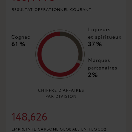
RÉSULTAT OPÉRATIONNEL COURANT
148,626
EMPREINTE CARBONE GLOBALE EN TEQCO2