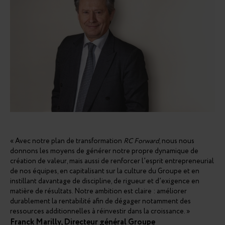
« Avec notre plan de transformation
RC Forward
, nous nous
donnons les moyens de générer notre propre dynamique de
création de valeur, mais aussi de renforcer l’esprit entrepreneurial
de nos équipes, en capitalisant sur la culture du Groupe et en
instillant davantage de discipline, de rigueur et d’exigence en
matière de résultats. Notre ambition est claire : améliorer
durablement la rentabilité afin de dégager notamment des
ressources additionnelles à réinvestir dans la croissance. »
Franck Marilly, Directeur général Groupe