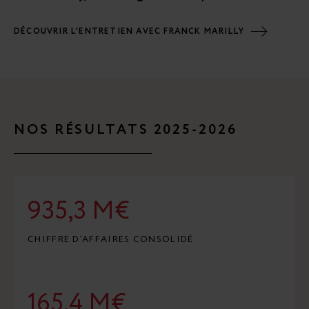
DÉCOUVRIR L'ENTRETIEN AVEC FRANCK MARILLY
NOS RÉSULTATS 2025-2026
935,3 M€
CHIFFRE D’AFFAIRES CONSOLIDÉ
165,4 M€