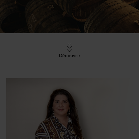
Découvrir