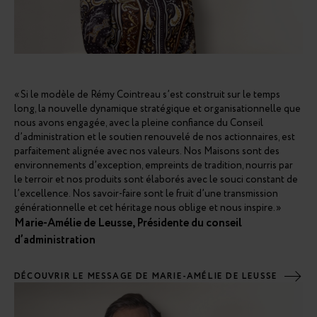
« Si le modèle de Rémy Cointreau s’est construit sur le temps
long, la nouvelle dynamique stratégique et organisationnelle que
nous avons engagée, avec la pleine confiance du Conseil
d’administration et le soutien renouvelé de nos actionnaires, est
parfaitement alignée avec nos valeurs. Nos Maisons sont des
environnements d’exception, empreints de tradition, nourris par
le terroir et nos produits sont élaborés avec le souci constant de
l’excellence. Nos savoir-faire sont le fruit d’une transmission
générationnelle et cet héritage nous oblige et nous inspire. »
Marie-Amélie de Leusse, Présidente du conseil
d’administration
DÉCOUVRIR LE MESSAGE DE MARIE-AMÉLIE DE LEUSSE