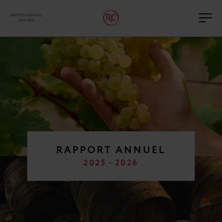
RAPPORT ANNUEL
Men
2025-2026
RAPPORT ANNUEL
2025 - 2026