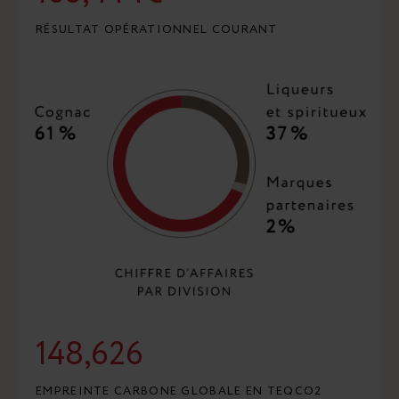
RÉSULTAT OPÉRATIONNEL COURANT
148,626
EMPREINTE CARBONE GLOBALE EN TEQCO2